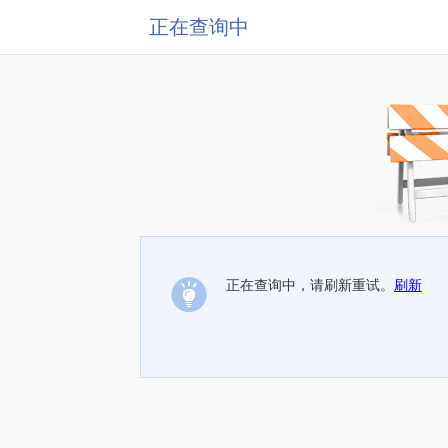
正在查询中
正在查询中，请刷新重试。
刷新