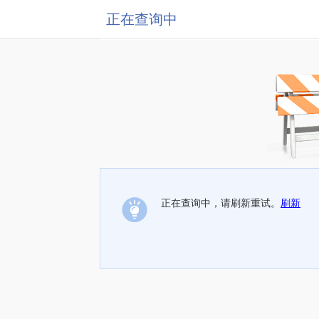
正在查询中
正在查询中，请刷新重试。
刷新